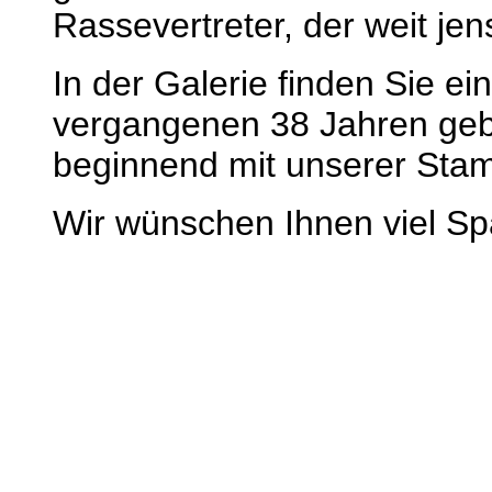
Rassevertreter, der weit jen
In der Galerie finden Sie ei
vergangenen 38 Jahren gebor
beginnend mit unserer Stam
Wir wünschen Ihnen viel Sp