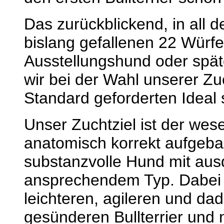
Das zurückblickend, in all d
bislang gefallenen 22 Würfe
Ausstellungshund oder spät
wir bei der Wahl unserer Zu
Standard geforderten Ideal
Unser Zuchtziel ist der we
anatomisch korrekt aufgeba
substanzvolle Hund mit aus
ansprechendem Typ. Dabei 
leichteren, agileren und da
gesünderen Bullterrier und 